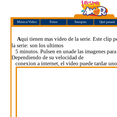
Música/Video
Fotos
Sinopsis
Qué pasará
A
qui tienen mas video de la serie. Este clip p
la serie: son los ultimos
5 minutos. Pulsen en unade las imagenes para i
Dependiendo de su velocidad de
conexion a internet, el video puede tardar un